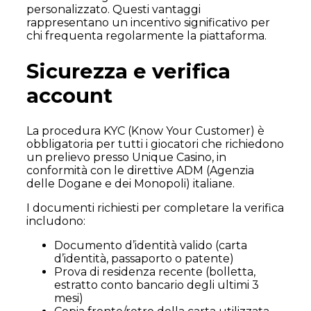
personalizzato. Questi vantaggi
rappresentano un incentivo significativo per
chi frequenta regolarmente la piattaforma.
Sicurezza e verifica
account
La procedura KYC (Know Your Customer) è
obbligatoria per tutti i giocatori che richiedono
un prelievo presso Unique Casino, in
conformità con le direttive ADM (Agenzia
delle Dogane e dei Monopoli) italiane.
I documenti richiesti per completare la verifica
includono:
Documento d’identità valido (carta
d’identità, passaporto o patente)
Prova di residenza recente (bolletta,
estratto conto bancario degli ultimi 3
mesi)