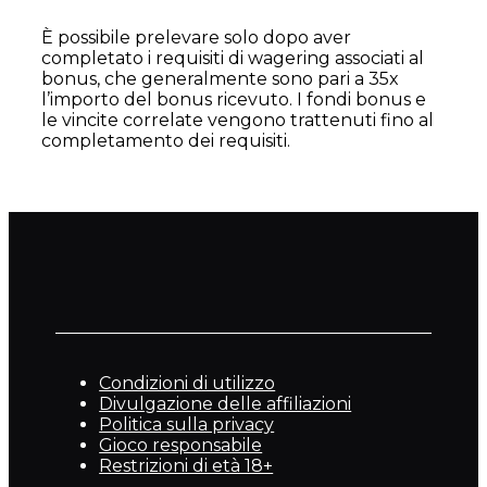
È possibile prelevare solo dopo aver
completato i requisiti di wagering associati al
bonus, che generalmente sono pari a 35x
l’importo del bonus ricevuto. I fondi bonus e
le vincite correlate vengono trattenuti fino al
completamento dei requisiti.
Condizioni di utilizzo
Divulgazione delle affiliazioni
Politica sulla privacy
Gioco responsabile
Restrizioni di età 18+