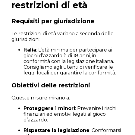
restrizioni di età
Requisiti per giurisdizione
Le restrizioni di età variano a seconda delle
giurisdizioni:
Italia
: L’età minima per partecipare ai
giochi d’azzardo è di 18 anni, in
conformità con la legislazione italiana.
Consigliamo agli utenti di verificare le
leggi locali per garantire la conformità.
Obiettivi delle restrizioni
Queste misure mirano a:
Proteggere i minori
: Prevenire i rischi
finanziari ed emotivi legati al gioco
d’azzardo.
Rispettare la legislazione
: Conformarsi