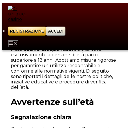
Vai
al
contenuto
REGISTRAZIONE
ACCEDI
Restrizioni di età 18+
Menu
Il sito
casino-unique-it.com
è riservato
esclusivamente a persone di età pari o
superiore a 18 anni. Adottiamo misure rigorose
per garantire un utilizzo responsabile e
conforme alle normative vigenti. Di seguito
sono riportati i dettagli delle nostre politiche,
iniziative educative e procedure di verifica
dell’età.
Avvertenze sull’età
Segnalazione chiara