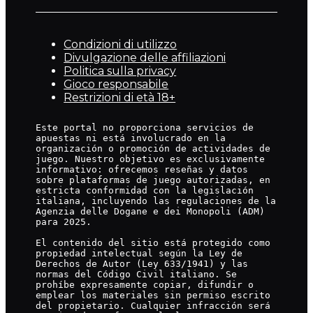
Condizioni di utilizzo
Divulgazione delle affiliazioni
Politica sulla privacy
Gioco responsabile
Restrizioni di età 18+
Este portal no proporciona servicios de 
apuestas ni está involucrado en la 
organización o promoción de actividades de 
juego. Nuestro objetivo es exclusivamente 
informativo: ofrecemos reseñas y datos 
sobre plataformas de juego autorizadas, en 
estricta conformidad con la legislación 
italiana, incluyendo las regulaciones de la 
Agenzia delle Dogane e dei Monopoli (ADM) 
para 2025. 
El contenido del sitio está protegido como 
propiedad intelectual según la Ley de 
Derechos de Autor (Ley 633/1941) y las 
normas del Código Civil italiano. Se 
prohíbe expresamente copiar, difundir o 
emplear los materiales sin permiso escrito 
del propietario. Cualquier infracción será 