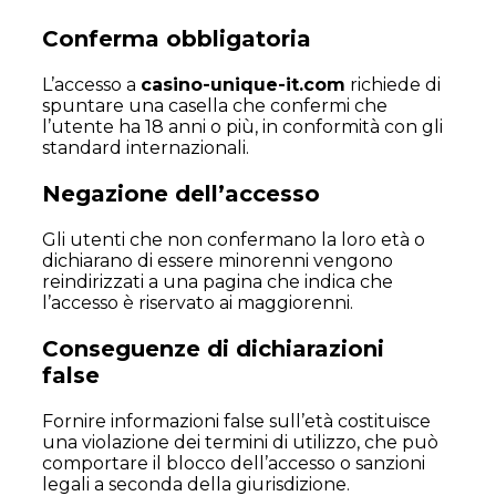
Conferma obbligatoria
L’accesso a
casino-unique-it.com
richiede di
spuntare una casella che confermi che
l’utente ha 18 anni o più, in conformità con gli
standard internazionali.
Negazione dell’accesso
Gli utenti che non confermano la loro età o
dichiarano di essere minorenni vengono
reindirizzati a una pagina che indica che
l’accesso è riservato ai maggiorenni.
Conseguenze di dichiarazioni
false
Fornire informazioni false sull’età costituisce
una violazione dei termini di utilizzo, che può
comportare il blocco dell’accesso o sanzioni
legali a seconda della giurisdizione.