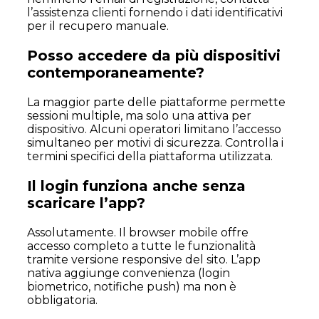
l’assistenza clienti fornendo i dati identificativi
per il recupero manuale.
Posso accedere da più dispositivi
contemporaneamente?
La maggior parte delle piattaforme permette
sessioni multiple, ma solo una attiva per
dispositivo. Alcuni operatori limitano l’accesso
simultaneo per motivi di sicurezza. Controlla i
termini specifici della piattaforma utilizzata.
Il login funziona anche senza
scaricare l’app?
Assolutamente. Il browser mobile offre
accesso completo a tutte le funzionalità
tramite versione responsive del sito. L’app
nativa aggiunge convenienza (login
biometrico, notifiche push) ma non è
obbligatoria.