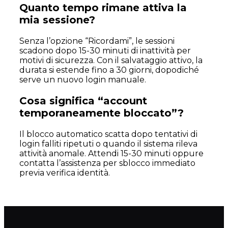
Quanto tempo rimane attiva la
mia sessione?
Senza l’opzione “Ricordami”, le sessioni
scadono dopo 15-30 minuti di inattività per
motivi di sicurezza. Con il salvataggio attivo, la
durata si estende fino a 30 giorni, dopodiché
serve un nuovo login manuale.
Cosa significa “account
temporaneamente bloccato”?
Il blocco automatico scatta dopo tentativi di
login falliti ripetuti o quando il sistema rileva
attività anomale. Attendi 15-30 minuti oppure
contatta l’assistenza per sblocco immediato
previa verifica identità.