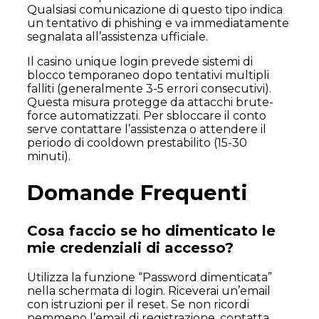
Qualsiasi comunicazione di questo tipo indica
un tentativo di phishing e va immediatamente
segnalata all’assistenza ufficiale.
Il casino unique login prevede sistemi di
blocco temporaneo dopo tentativi multipli
falliti (generalmente 3-5 errori consecutivi).
Questa misura protegge da attacchi brute-
force automatizzati. Per sbloccare il conto
serve contattare l’assistenza o attendere il
periodo di cooldown prestabilito (15-30
minuti).
Domande Frequenti
Cosa faccio se ho dimenticato le
mie credenziali di accesso?
Utilizza la funzione “Password dimenticata”
nella schermata di login. Riceverai un’email
con istruzioni per il reset. Se non ricordi
nemmeno l’email di registrazione, contatta