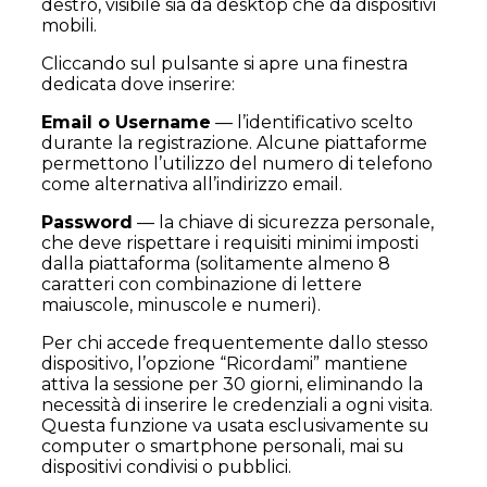
destro, visibile sia da desktop che da dispositivi
mobili.
Cliccando sul pulsante si apre una finestra
dedicata dove inserire:
Email o Username
— l’identificativo scelto
durante la registrazione. Alcune piattaforme
permettono l’utilizzo del numero di telefono
come alternativa all’indirizzo email.
Password
— la chiave di sicurezza personale,
che deve rispettare i requisiti minimi imposti
dalla piattaforma (solitamente almeno 8
caratteri con combinazione di lettere
maiuscole, minuscole e numeri).
Per chi accede frequentemente dallo stesso
dispositivo, l’opzione “Ricordami” mantiene
attiva la sessione per 30 giorni, eliminando la
necessità di inserire le credenziali a ogni visita.
Questa funzione va usata esclusivamente su
computer o smartphone personali, mai su
dispositivi condivisi o pubblici.