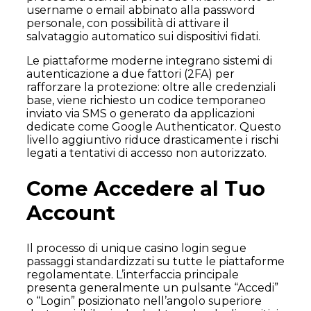
username o email abbinato alla password
personale, con possibilità di attivare il
salvataggio automatico sui dispositivi fidati.
Le piattaforme moderne integrano sistemi di
autenticazione a due fattori (2FA) per
rafforzare la protezione: oltre alle credenziali
base, viene richiesto un codice temporaneo
inviato via SMS o generato da applicazioni
dedicate come Google Authenticator. Questo
livello aggiuntivo riduce drasticamente i rischi
legati a tentativi di accesso non autorizzato.
Come Accedere al Tuo
Account
Il processo di unique casino login segue
passaggi standardizzati su tutte le piattaforme
regolamentate. L’interfaccia principale
presenta generalmente un pulsante “Accedi”
o “Login” posizionato nell’angolo superiore