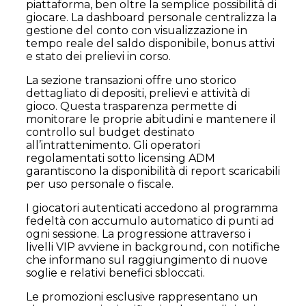
piattaforma, ben oltre la semplice possibilità di
giocare. La dashboard personale centralizza la
gestione del conto con visualizzazione in
tempo reale del saldo disponibile, bonus attivi
e stato dei prelievi in corso.
La sezione transazioni offre uno storico
dettagliato di depositi, prelievi e attività di
gioco. Questa trasparenza permette di
monitorare le proprie abitudini e mantenere il
controllo sul budget destinato
all’intrattenimento. Gli operatori
regolamentati sotto licensing ADM
garantiscono la disponibilità di report scaricabili
per uso personale o fiscale.
I giocatori autenticati accedono al programma
fedeltà con accumulo automatico di punti ad
ogni sessione. La progressione attraverso i
livelli VIP avviene in background, con notifiche
che informano sul raggiungimento di nuove
soglie e relativi benefici sbloccati.
Le promozioni esclusive rappresentano un